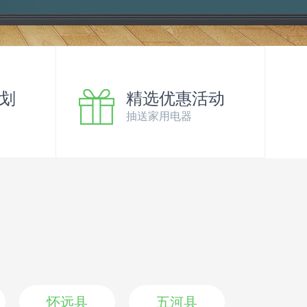
划
精选优惠活动
抽送家用电器
怀远县
五河县