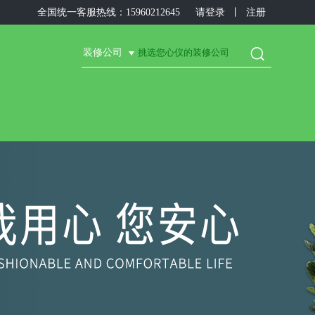
全国统一客服热线：15960212645
请登录
丨
注册

装修公司