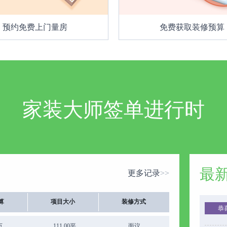
预约免费上门量房
免费获取装修预算
家装大师签单进行时
恭
万
100平
面议
最
恭
更多记录
>>
万
187.00平
面议
万
192.33平
面议
算
项目大小
装修方式
恭
万
111.00平
面议